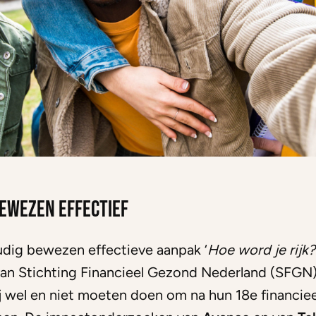
ewezen effectief
dig bewezen effectieve aanpak ‘
Hoe word je rijk?
van Stichting Financieel Gezond Nederland (SFGN)
j wel en niet moeten doen om na hun 18e financiee