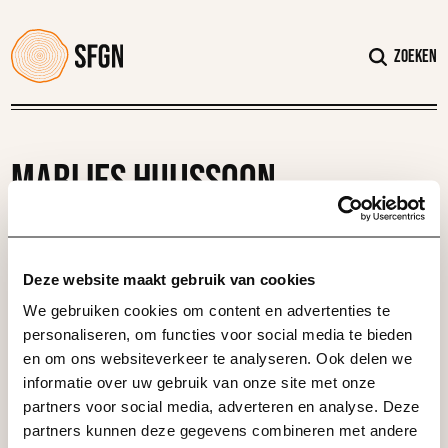
Verder naar navigatie
Ga naar hoofdinhoud
Footer
Zoeken
Marlies Huijssoon
Deze website maakt gebruik van cookies
We gebruiken cookies om content en advertenties te
personaliseren, om functies voor social media te bieden
en om ons websiteverkeer te analyseren. Ook delen we
informatie over uw gebruik van onze site met onze
partners voor social media, adverteren en analyse. Deze
partners kunnen deze gegevens combineren met andere