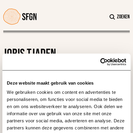
Verder naar navigatie
Ga naar hoofdinhoud
Footer
Zoeken
Joris Tjaden
Deze website maakt gebruik van cookies
We gebruiken cookies om content en advertenties te
personaliseren, om functies voor social media te bieden
en om ons websiteverkeer te analyseren. Ook delen we
informatie over uw gebruik van onze site met onze
partners voor social media, adverteren en analyse. Deze
partners kunnen deze gegevens combineren met andere