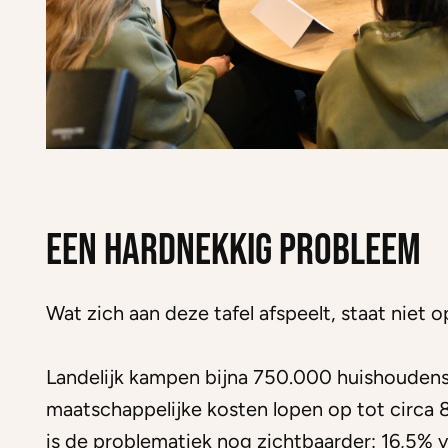
Een hardnekkig probleem
Wat zich aan deze tafel afspeelt, staat niet op
Landelijk kampen bijna 750.000 huishouden
maatschappelijke kosten lopen op tot circa 8
is de problematiek nog zichtbaarder: 16,5% 