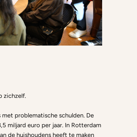
 zichzelf.
s met problematische schulden. De
,5 miljard euro per jaar. In Rotterdam
van de huishoudens heeft te maken