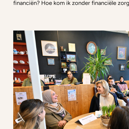
financiën? Hoe kom ik zonder financiële zor