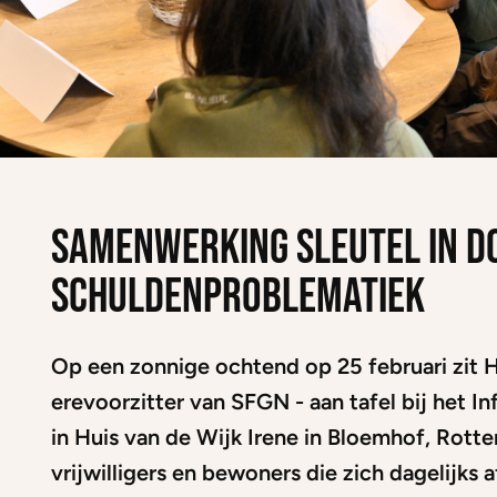
Samenwerking sleutel in 
schuldenproblematiek
Op een zonnige ochtend op 25 februari zit 
erevoorzitter van SFGN - aan tafel bij het I
in Huis van de Wijk Irene in Bloemhof, Rott
vrijwilligers en bewoners die zich dagelijks 