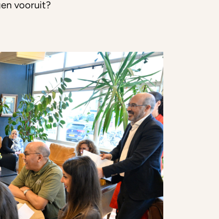
gen vooruit?