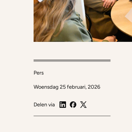
Pers
Woensdag 25 februari, 2026
Delen via